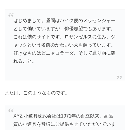
はじめまして。昼間はバイク便のメッセンジャー
として働いていますが、俳優志望でもあります。
これは僕のサイトです。ロサンゼルスに住み、ジ
ャックという名前のかわいい犬を飼っています。
好きなものはピニャコラーダ、そして通り雨に濡
れること。
または、このようなものです。
XYZ 小道具株式会社は1971年の創立以来、高品
質の小道具を皆様にご提供させていただいていま