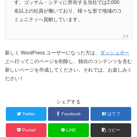
す。ゴッサム・シティに所在する当社では2,000
名以上の社員が働いており、様々な形で地域のコ
ミュニティへ貢献しています。
新しく WordPress ユーザーになった方は、
ダッシュボー
ド
へ行ってこのページを削除し、独自のコンテンツを含む
新しいページを作成してください。それでは、お楽しみく
ださい !
シェアする
Twitter
Facebook
はてブ
Pocket
LINE
コピー