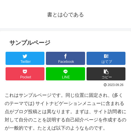
書とは心である
サンプルページ
Twitter
Facebook
はてブ
Pocket
LINE
コピー
2023.09.26
これはサンプルページです。同じ位置に固定され、(多く
のテーマでは) サイトナビゲーションメニューに含まれる
点がブログ投稿とは異なります。まずは、サイト訪問者に
対して自分のことを説明する自己紹介ページを作成するの
が一般的です。たとえば以下のようなものです。